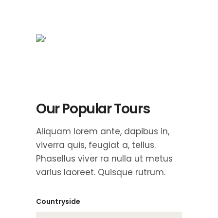
Our Popular Tours
Aliquam lorem ante, dapibus in,
viverra quis, feugiat a, tellus.
Phasellus viver ra nulla ut metus
varius laoreet. Quisque rutrum.
Countryside