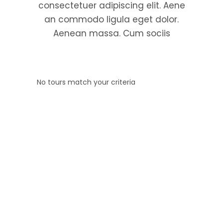
consectetuer adipiscing elit. Aene
an commodo ligula eget dolor.
Aenean massa. Cum sociis
No tours match your criteria