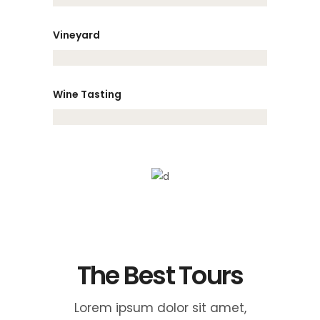
Vineyard
Wine Tasting
The Best Tours
Lorem ipsum dolor sit amet,