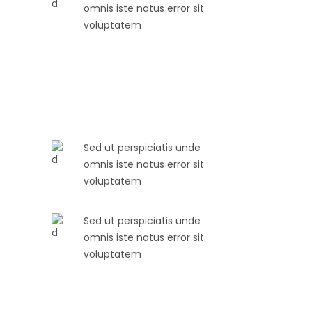
omnis iste natus error sit
voluptatem
Sed ut perspiciatis unde
omnis iste natus error sit
voluptatem
Sed ut perspiciatis unde
omnis iste natus error sit
voluptatem