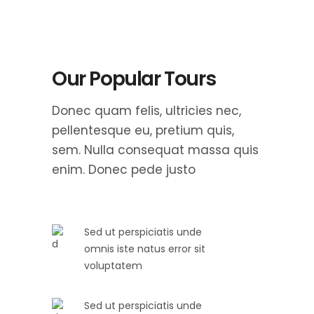
Our Popular Tours
Donec quam felis, ultricies nec,
pellentesque eu, pretium quis,
sem. Nulla consequat massa quis
enim. Donec pede justo
Sed ut perspiciatis unde
omnis iste natus error sit
voluptatem
Sed ut perspiciatis unde