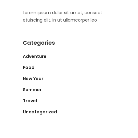
Lorem ipsum dolor sit amet, consect
etuiscing elit. In ut ullamcorper leo
Categories
Adventure
Food
New Year
Summer
Travel
Uncategorized