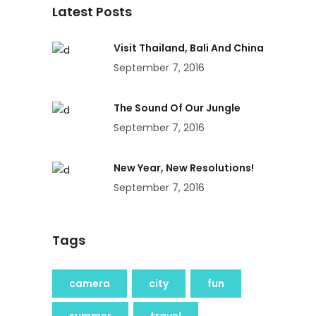
Latest Posts
Visit Thailand, Bali And China
September 7, 2016
The Sound Of Our Jungle
September 7, 2016
New Year, New Resolutions!
September 7, 2016
Tags
camera
city
fun
summer
travel